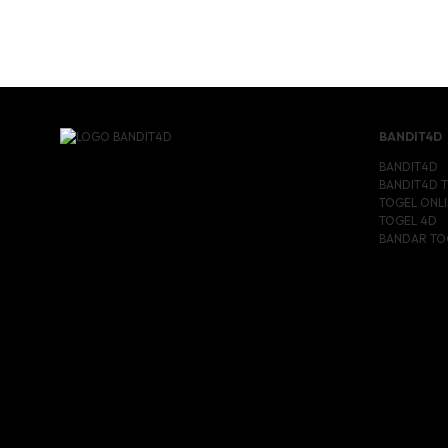
BANDIT4D
BANDIT4D
BANDIT4D 
TOGEL ONLI
TOGEL 4D
BANDAR TO