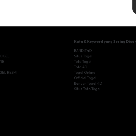
Kata & Keyword yang Sering Dicar
BANDIT4D
TOGEL
Situs Togel
NE
Toto Togel
Toto 4D
GEL RESMI
Togel Online
Official Togel
Bandar Togel 4D
Situs Toto Togel