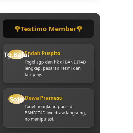
🌹Testimo Member🌹
Tg.Balai
Endah Puspito
Togel sgp dan hk di BANDIT4D
lengkap, pasaran resmi dan
fair play.
Solo
Dewa Pramesti
Togel hongkong pools di
BANDIT4D live draw langsung,
no manipulasi.