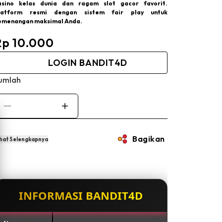
asino kelas dunia dan ragam slot gacor favorit.
latform resmi dengan sistem fair play untuk
emenangan maksimal Anda.
Rp 10.000
LOGIN BANDIT4D
umlah
Bagikan
ihat Selengkapnya
INFORMASI BANDIT4D