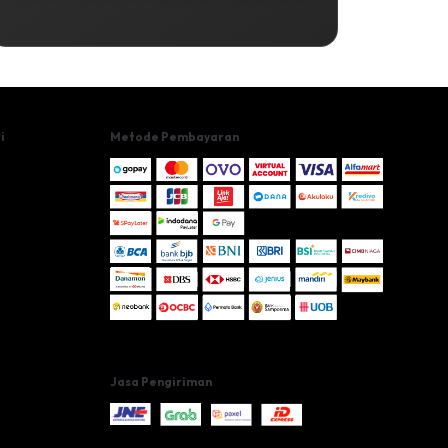
i
Metode Pembayaran
Jasa Pengiriman