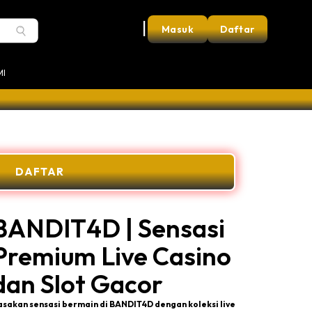
|
Masuk
Daftar
MI
DAFTAR
BANDIT4D | Sensasi
Premium Live Casino
dan Slot Gacor
asakan sensasi bermain di BANDIT4D dengan koleksi live