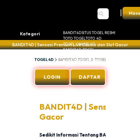
|
Mas
BANDIT4D
SITUS TOGEL RESMI
Kategori
TOTO TOGEL
TOTO 4D
TOGEL ONLINE 4D
BANDIT4D | Sensasi Premium Live Casino dan Slot Gacor
BANDIT4D TOGEL
TOGEL ONLINE
TOGEL 4D
BANDIT4D TOGEL
TOGEL ONLINE
BANDIT4
BANDAR TOGEL RESMI
LOGIN
DAFTAR
BANDI
BANDIT4D | Sensasi Premi
Sensas
Gacor
Premi
Sedikit Informasi Tentang BANDIT4D
Casino