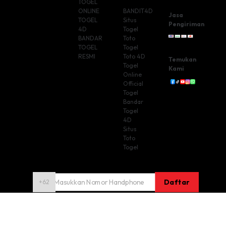
TOGEL
ONLINE
BANDIT4D
Jasa
TOGEL
Situs
Pengiriman
4D
Togel
BANDAR
Toto
TOGEL
Togel
RESMI
Toto 4D
Temukan
Togel
Kami
Online
Official
Togel
Bandar
Togel
4D
Situs
Toto
Togel
Daftar
+62