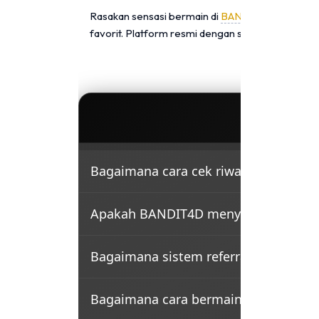
Rasakan sensasi bermain di
BANDIT4D
dengan ko
Slot G
favorit. Platform resmi dengan sistem fair play
Rasakan sensasi 
dengan koleksi li
dan ragam slo
Platform resmi 
play untuk ke
Anda.
Rp 10.00
Bagaimana cara cek riwayat transaks
LOGIN BAN
Jumlah
Login ke akun, pilih menu 'Riwayat Transaksi', dan semu
Apakah BANDIT4D menyediakan live c
timestamp.
Ya, customer service BANDIT4D siap melayani 24 jam non
Bagaimana sistem referral di BANDI
Lihat Selengkapnya
Dapatkan bonus 15% dari turnover teman yang diajak ber
Bagaimana cara bermain pragmatic p