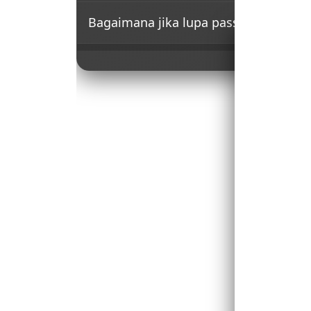
Pilih kategori 'Pragmatic Play' di lobby game, pilih game
Bagaimana jika lupa password di BA
lengkap.
INFORM
Klik 'Lupa Password' di halaman login, masukkan email ter
email.
BANDIT
Nama
Website
Permainan
Minimal
Deposit
Minimal
Withdraw
Metode