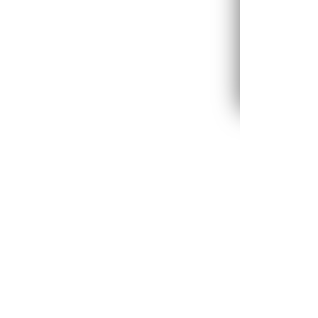
Deposit
Jam
Operasional
©2026 ~ S
🌹T
Mem
Tg.Bala
E
P