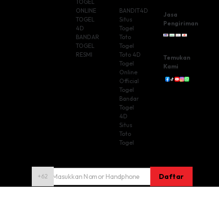
TOGEL
ONLINE
BANDIT4D
Jasa
TOGEL
Situs
Pengiriman
4D
Togel
BANDAR
Toto
TOGEL
Togel
RESMI
Toto 4D
Temukan
Togel
Kami
Online
Official
Togel
Bandar
Togel
4D
Situs
Toto
Togel
Daftar
+62