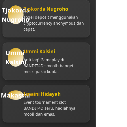
Tjokorda
Tjokorda Nugroho
Togel deposit menggunakan
Nugroho
cryptocurrency anonymous dan
cepat.
Ummi
Ummi Kalsini
Anti lag! Gameplay di
Kalsini
BANDIT4D smooth banget
meski pakai kuota.
Makassar
Isnaini Hidayah
Event tournament slot
BANDIT4D seru, hadiahnya
mobil dan emas.