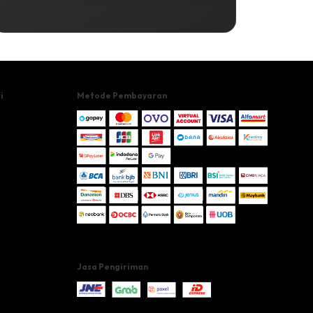
i
Metode Pembayaran
Jasa Pengiriman