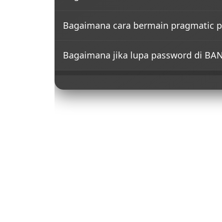
Dapatkan bonus 15% dari turnover teman yang diajak ber
Bagaimana cara bermain pragmatic p
Pilih kategori 'Pragmatic Play' di lobby game, pilih game
Bagaimana jika lupa password di BA
Klik 'Lupa Password' di halaman login, masukkan email terd