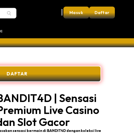
|
Masuk
Daftar
MI
DAFTAR
BANDIT4D | Sensasi
Premium Live Casino
dan Slot Gacor
asakan sensasi bermain di BANDIT4D dengan koleksi live