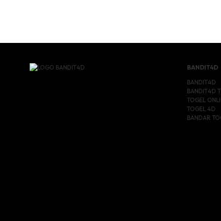
BANDIT4D
BANDIT4D
BANDIT4D 
TOGEL ONLI
TOGEL 4D
BANDAR TO