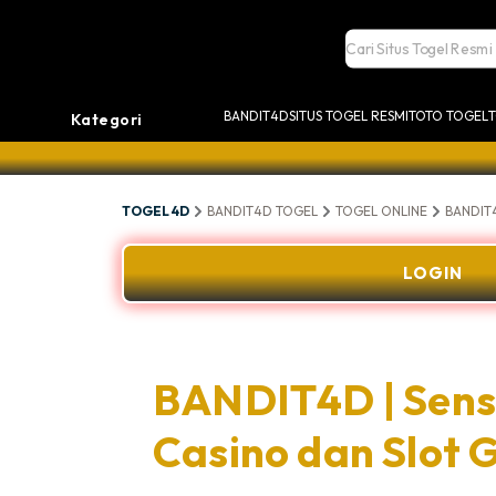
BANDIT4D
SITUS TOGEL RESMI
TOTO TOGEL
Kategori
TOGEL 4D
BANDIT4D TOGEL
TOGEL ONLINE
BANDIT4
LOGIN
BANDIT4D | Sens
Casino dan Slot 