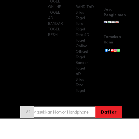
TOGEL
ONLINE
BANDIT4D
Jasa
TOGEL
Situs
Pengiriman
4D
Togel
BANDAR
Toto
TOGEL
Togel
RESMI
Toto 4D
Temukan
Togel
Kami
Online
Official
Togel
Bandar
Togel
4D
Situs
Toto
Togel
Daftar
+62