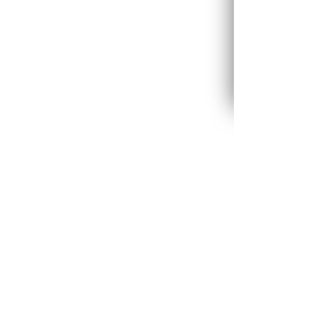
Deposit
Jam
Operasional
©2026 ~ S
🌹T
Mem
Tg.Bala
E
P