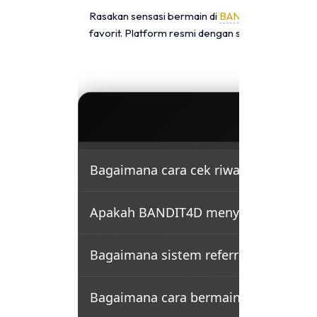
Rasakan sensasi bermain di
BANDIT4D
dengan ko
Slot G
favorit. Platform resmi dengan sistem fair play
Rasakan sensasi 
dengan koleksi li
dan ragam slo
Platform resmi 
play untuk ke
Anda.
Rp 10.00
Bagaimana cara cek riwayat transaks
LOGIN BAN
Jumlah
Login ke akun, pilih menu 'Riwayat Transaksi', dan semu
Apakah BANDIT4D menyediakan live c
timestamp.
Ya, customer service BANDIT4D siap melayani 24 jam non
Bagaimana sistem referral di BANDI
Lihat Selengkapnya
Dapatkan bonus 15% dari turnover teman yang diajak ber
Bagaimana cara bermain pragmatic p