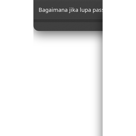
Pilih kategori 'Pragmatic Play' di lobby game, pilih game
Bagaimana jika lupa password di BA
lengkap.
INFORM
Klik 'Lupa Password' di halaman login, masukkan email ter
email.
BANDIT
Nama
Website
Permainan
Minimal
Deposit
Minimal
Withdraw
Metode