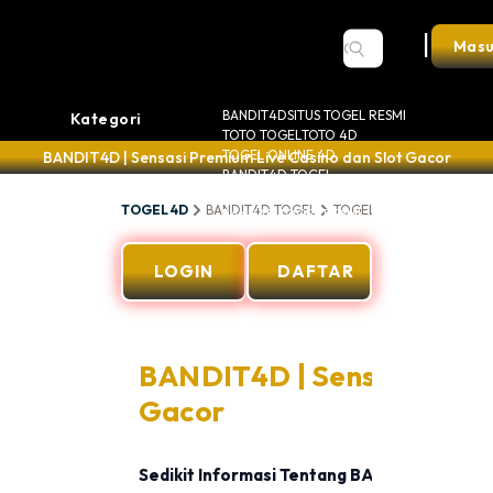
|
Mas
BANDIT4D
SITUS TOGEL RESMI
Kategori
TOTO TOGEL
TOTO 4D
TOGEL ONLINE 4D
BANDIT4D | Sensasi Premium Live Casino dan Slot Gacor
BANDIT4D TOGEL
TOGEL ONLINE
TOGEL 4D
BANDIT4D TOGEL
TOGEL ONLINE
BANDIT4
BANDAR TOGEL RESMI
LOGIN
DAFTAR
BANDI
BANDIT4D | Sensasi Premi
Sensas
Gacor
Premi
Sedikit Informasi Tentang BANDIT4D
Casino